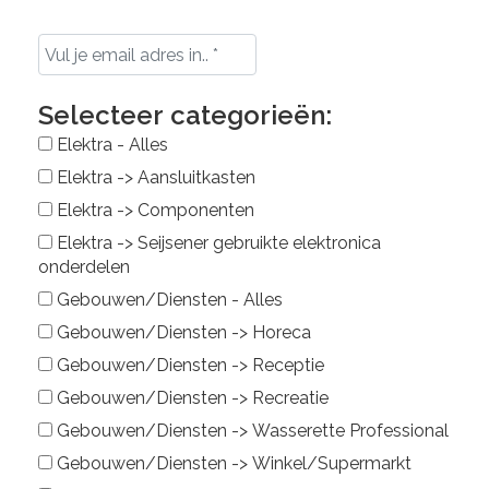
Selecteer categorieën:
Elektra - Alles
Elektra -> Aansluitkasten
Elektra -> Componenten
Elektra -> Seijsener gebruikte elektronica
onderdelen
Gebouwen/Diensten - Alles
Gebouwen/Diensten -> Horeca
Gebouwen/Diensten -> Receptie
Gebouwen/Diensten -> Recreatie
Gebouwen/Diensten -> Wasserette Professional
Gebouwen/Diensten -> Winkel/Supermarkt