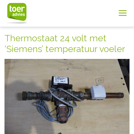
Thermostaat 24 volt met
‘Siemens’ temperatuur voeler