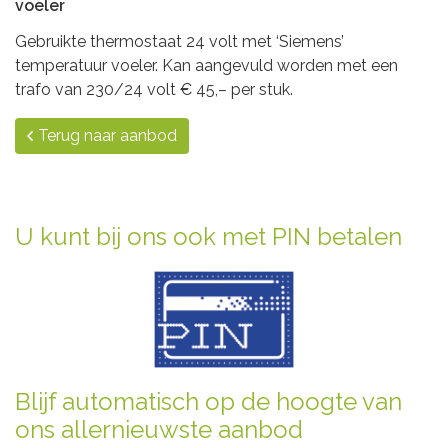
voeler
Gebruikte thermostaat 24 volt met ‘Siemens’
temperatuur voeler. Kan aangevuld worden met een
trafo van 230/24 volt € 45,– per stuk.
Terug naar aanbod
U kunt bij ons ook met PIN betalen
Blijf automatisch op de hoogte van
ons allernieuwste aanbod