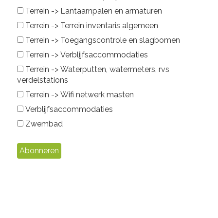
Terrein -> Lantaarnpalen en armaturen
Terrein -> Terrein inventaris algemeen
Terrein -> Toegangscontrole en slagbomen
Terrein -> Verblijfsaccommodaties
Terrein -> Waterputten, watermeters, rvs
verdelstations
Terrein -> Wifi netwerk masten
Verblijfsaccommodaties
Zwembad