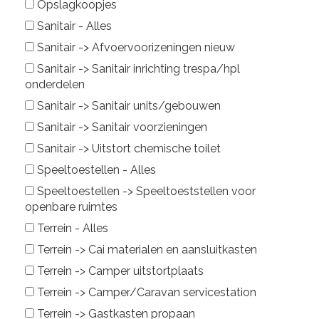
Opslagkoopjes
Sanitair - Alles
Sanitair -> Afvoervoorizeningen nieuw
Sanitair -> Sanitair inrichting trespa/hpl
onderdelen
Sanitair -> Sanitair units/gebouwen
Sanitair -> Sanitair voorzieningen
Sanitair -> Uitstort chemische toilet
Speeltoestellen - Alles
Speeltoestellen -> Speeltoeststellen voor
openbare ruimtes
Terrein - Alles
Terrein -> Cai materialen en aansluitkasten
Terrein -> Camper uitstortplaats
Terrein -> Camper/Caravan servicestation
Terrein -> Gastkasten propaan