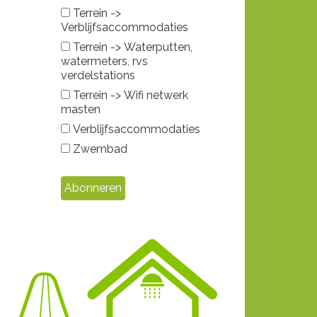
Terrein ->
Verblijfsaccommodaties
Terrein -> Waterputten,
watermeters, rvs
verdelstations
Terrein -> Wifi netwerk
masten
Verblijfsaccommodaties
Zwembad