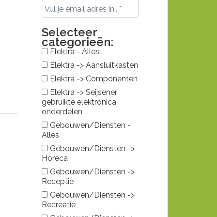
Selecteer
categorieën:
Elektra - Alles
Elektra -> Aansluitkasten
Elektra -> Componenten
Elektra -> Seijsener
gebruikte elektronica
onderdelen
Gebouwen/Diensten -
Alles
Gebouwen/Diensten ->
Horeca
Gebouwen/Diensten ->
Receptie
Gebouwen/Diensten ->
Recreatie