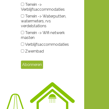
Terrein ->
Verblijfsaccommodaties
Terrein -> Waterputten,
watermeters, rvs
verdelstations
Terrein -> Wifi netwerk
masten
Verblijfsaccommodaties
Zwembad