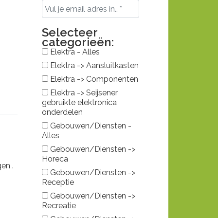
Selecteer
categorieën:
Elektra - Alles
Elektra -> Aansluitkasten
Elektra -> Componenten
Elektra -> Seijsener
gebruikte elektronica
onderdelen
Gebouwen/Diensten -
Alles
Gebouwen/Diensten ->
Horeca
en .
Gebouwen/Diensten ->
Receptie
Gebouwen/Diensten ->
Recreatie