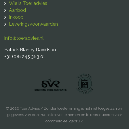
Wie is Toer advies
Aanbod
Inkoop
Leveringsvoorwaarden
info@toeradvies.nl
Patrick Blaney Davidson
+31 (0)6 245 363 01
© 2026 Toer Advies / Zonder toestemming is het niet toegestaan om
gegevens van deze website over te nemen en te reproduceren voor
commercieel gebruik.