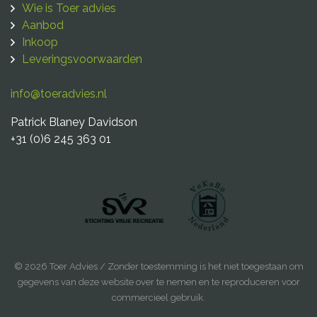
Wie is Toer advies
Aanbod
Inkoop
Leveringsvoorwaarden
info@toeradvies.nl
Patrick Blaney Davidson
+31 (0)6 245 363 01
© 2026 Toer Advies / Zonder toestemming is het niet toegestaan om
gegevens van deze website over te nemen en te reproduceren voor
commercieel gebruik.