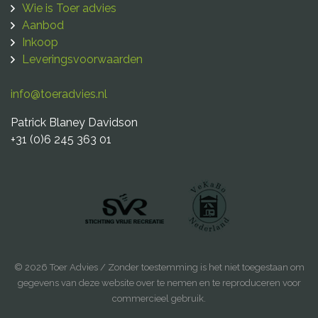
Wie is Toer advies
Aanbod
Inkoop
Leveringsvoorwaarden
info@toeradvies.nl
Patrick Blaney Davidson
+31 (0)6 245 363 01
© 2026 Toer Advies / Zonder toestemming is het niet toegestaan om
gegevens van deze website over te nemen en te reproduceren voor
commercieel gebruik.