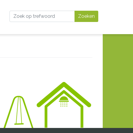
Zoeken